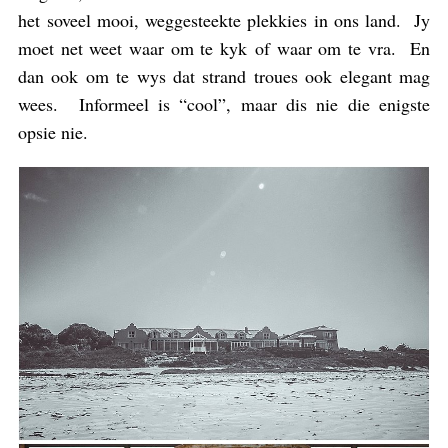
het soveel mooi, weggesteekte plekkies in ons land. Jy
moet net weet waar om te kyk of waar om te vra. En
dan ook om te wys dat strand troues ook elegant mag
wees. Informeel is “cool”, maar dis nie die enigste
opsie nie.