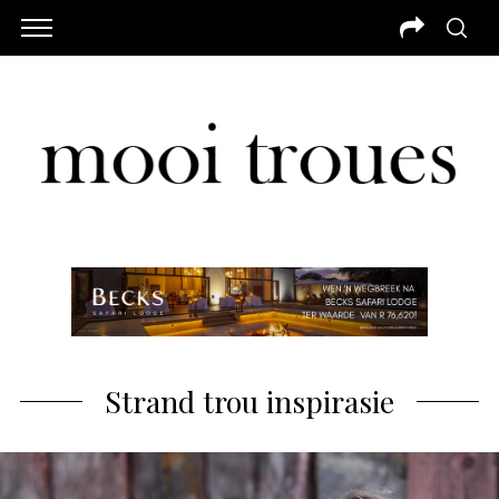
Strand trou inspirasie